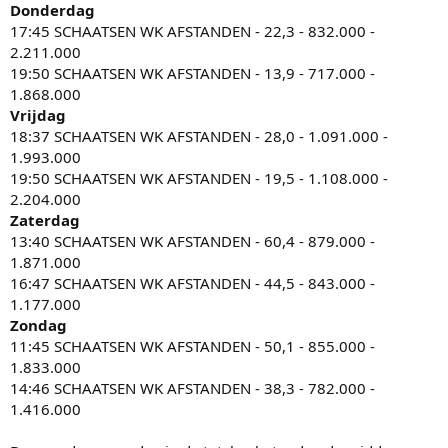
Donderdag
17:45 SCHAATSEN WK AFSTANDEN - 22,3 - 832.000 -
2.211.000
19:50 SCHAATSEN WK AFSTANDEN - 13,9 - 717.000 -
1.868.000
Vrijdag
18:37 SCHAATSEN WK AFSTANDEN - 28,0 - 1.091.000 -
1.993.000
19:50 SCHAATSEN WK AFSTANDEN - 19,5 - 1.108.000 -
2.204.000
Zaterdag
13:40 SCHAATSEN WK AFSTANDEN - 60,4 - 879.000 -
1.871.000
16:47 SCHAATSEN WK AFSTANDEN - 44,5 - 843.000 -
1.177.000
Zondag
11:45 SCHAATSEN WK AFSTANDEN - 50,1 - 855.000 -
1.833.000
14:46 SCHAATSEN WK AFSTANDEN - 38,3 - 782.000 -
1.416.000