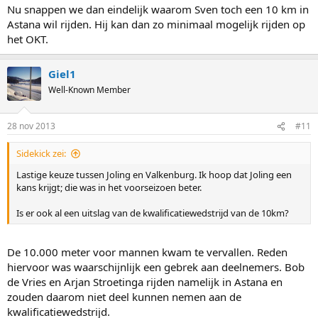
Nu snappen we dan eindelijk waarom Sven toch een 10 km in
Astana wil rijden. Hij kan dan zo minimaal mogelijk rijden op
het OKT.
Giel1
Well-Known Member
28 nov 2013
#11
Sidekick zei:
Lastige keuze tussen Joling en Valkenburg. Ik hoop dat Joling een
kans krijgt; die was in het voorseizoen beter.
Is er ook al een uitslag van de kwalificatiewedstrijd van de 10km?
De 10.000 meter voor mannen kwam te vervallen. Reden
hiervoor was waarschijnlijk een gebrek aan deelnemers. Bob
de Vries en Arjan Stroetinga rijden namelijk in Astana en
zouden daarom niet deel kunnen nemen aan de
kwalificatiewedstrijd.