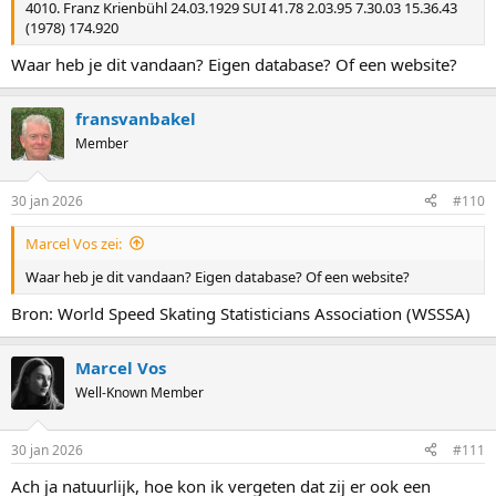
4010. Franz Krienbühl 24.03.1929 SUI 41.78 2.03.95 7.30.03 15.36.43
(1978) 174.920
Waar heb je dit vandaan? Eigen database? Of een website?
fransvanbakel
Member
30 jan 2026
#110
Marcel Vos zei:
Waar heb je dit vandaan? Eigen database? Of een website?
Bron: World Speed Skating Statisticians Association (WSSSA)
Marcel Vos
Well-Known Member
30 jan 2026
#111
Ach ja natuurlijk, hoe kon ik vergeten dat zij er ook een