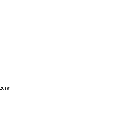
2018)