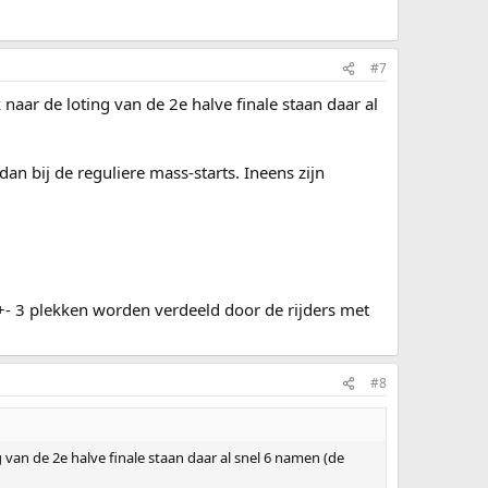
#7
 naar de loting van de 2e halve finale staan daar al
dan bij de reguliere mass-starts. Ineens zijn
+- 3 plekken worden verdeeld door de rijders met
#8
g van de 2e halve finale staan daar al snel 6 namen (de