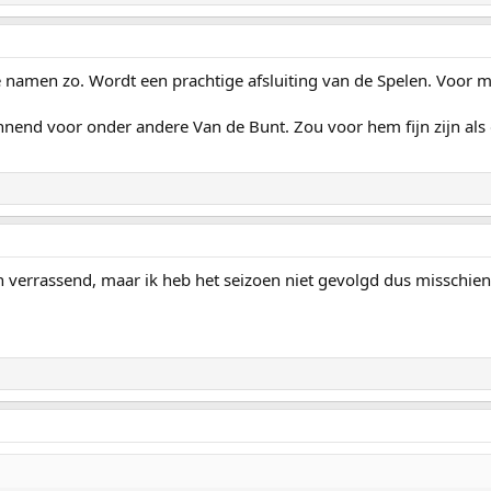
jtje namen zo. Wordt een prachtige afsluiting van de Spelen. Voor
nnend voor onder andere Van de Bunt. Zou voor hem fijn zijn als 
verrassend, maar ik heb het seizoen niet gevolgd dus misschien 