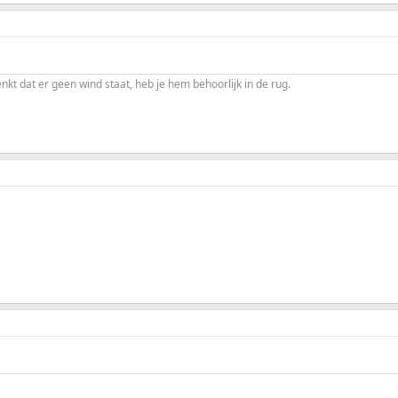
enkt dat er geen wind staat, heb je hem behoorlijk in de rug.