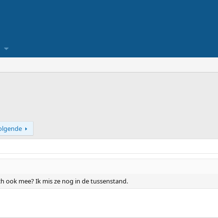
olgende
h ook mee? Ik mis ze nog in de tussenstand.