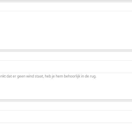
enkt dat er geen wind staat, heb je hem behoorlijk in de rug.