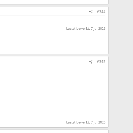
#344
Laatst bewerkt:
7 jul 2026
#345
Laatst bewerkt:
7 jul 2026