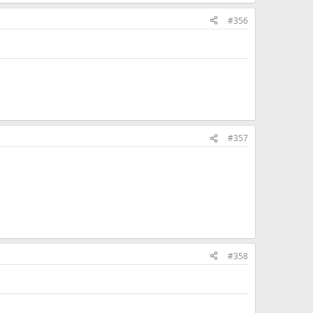
#356
#357
#358