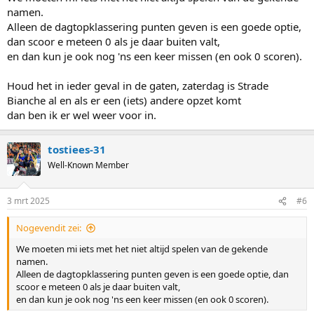
namen.
Alleen de dagtopklassering punten geven is een goede optie,
dan scoor e meteen 0 als je daar buiten valt,
en dan kun je ook nog 'ns een keer missen (en ook 0 scoren).
Houd het in ieder geval in de gaten, zaterdag is Strade
Bianche al en als er een (iets) andere opzet komt
dan ben ik er wel weer voor in.
tostiees-31
Well-Known Member
3 mrt 2025
#6
Nogevendit zei:
We moeten mi iets met het niet altijd spelen van de gekende
namen.
Alleen de dagtopklassering punten geven is een goede optie, dan
scoor e meteen 0 als je daar buiten valt,
en dan kun je ook nog 'ns een keer missen (en ook 0 scoren).