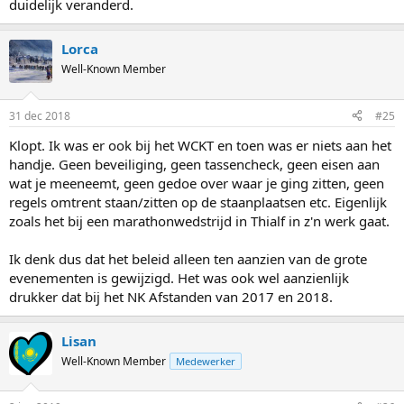
duidelijk veranderd.
Lorca
Well-Known Member
31 dec 2018
#25
Klopt. Ik was er ook bij het WCKT en toen was er niets aan het
handje. Geen beveiliging, geen tassencheck, geen eisen aan
wat je meeneemt, geen gedoe over waar je ging zitten, geen
regels omtrent staan/zitten op de staanplaatsen etc. Eigenlijk
zoals het bij een marathonwedstrijd in Thialf in z'n werk gaat.
Ik denk dus dat het beleid alleen ten aanzien van de grote
evenementen is gewijzigd. Het was ook wel aanzienlijk
drukker dat bij het NK Afstanden van 2017 en 2018.
Lisan
Well-Known Member
Medewerker