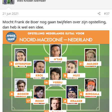
Well-Known Member
21 jun 2021
#37
Mocht Frank de Boer nog gaan twijfelen over zijn opstelling,
dan heb ik wel een idee.