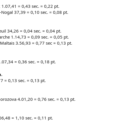
1.07,41 = 0,43 sec. = 0,22 pt.
Nogal 37,39 = 0,10 sec. = 0,08 pt.
il 34,26 = 0,04 sec. = 0,04 pt.
rche 1.14,73 = 0,09 sec. = 0,05 pt.
altais 3.56,93 = 0,77 sec = 0,13 pt.
07,34 = 0,36 sec. = 0,18 pt.
.
7 = 0,13 sec. = 0,13 pt.
rozova 4.01,20 = 0,76 sec. = 0,13 pt.
06,48 = 1,10 sec. = 0,11 pt.