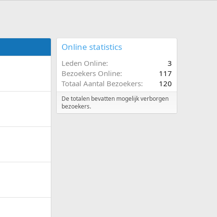
Online statistics
Leden Online
3
Bezoekers Online
117
Totaal Aantal Bezoekers
120
De totalen bevatten mogelijk verborgen
bezoekers.