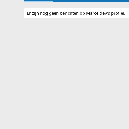
Er zijn nog geen berichten op MarceldeV's profiel.