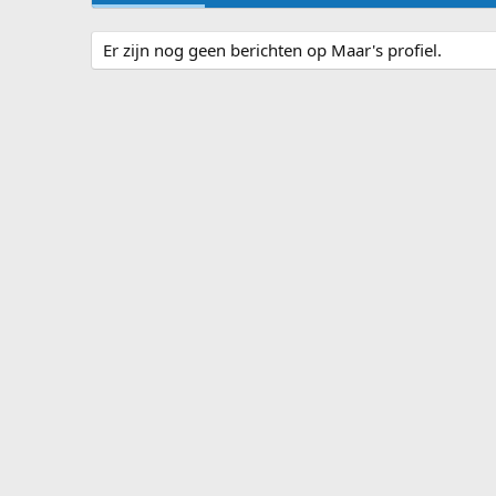
Er zijn nog geen berichten op Maar's profiel.