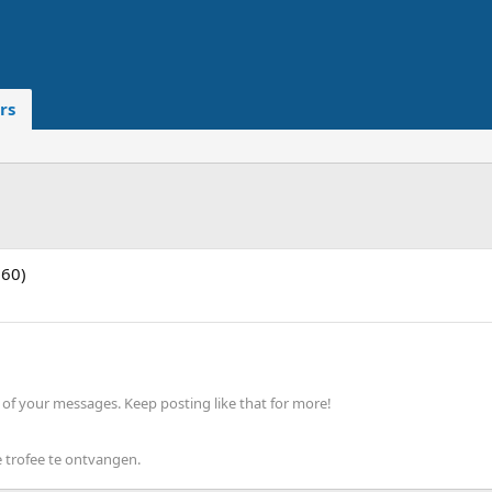
rs
 60)
of your messages. Keep posting like that for more!
 trofee te ontvangen.